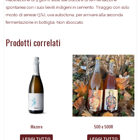
spontanea con i suoi lieviti indigeni in cemento. Tiraggio con solo
mosto di senese (3%), uva autoctona, per arrivare alla seconda
fermentazione in bottiglia. Non sboccato.
Prodotti correlati
Mazero
500 e 500R
LEGGI TUTTO
LEGGI TUTTO