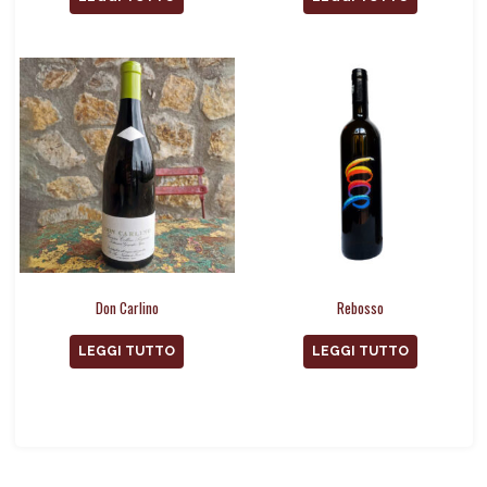
Don Carlino
Rebosso
LEGGI TUTTO
LEGGI TUTTO